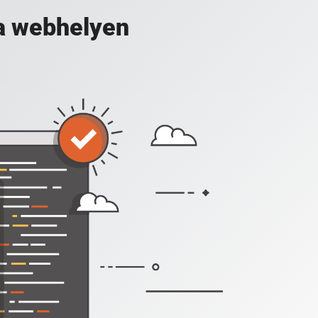
a webhelyen