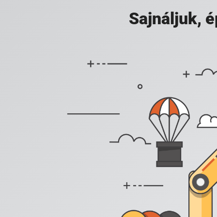
Sajnáljuk,