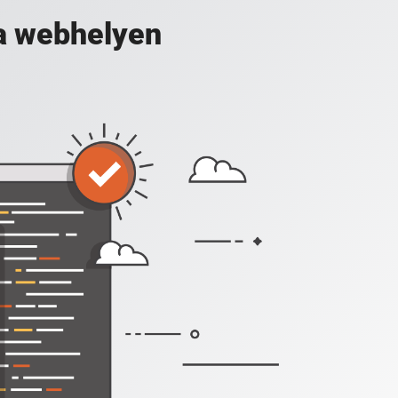
a webhelyen