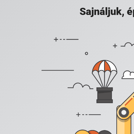
Sajnáljuk,