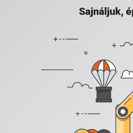
Sajnáljuk,