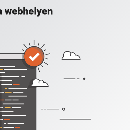
a webhelyen