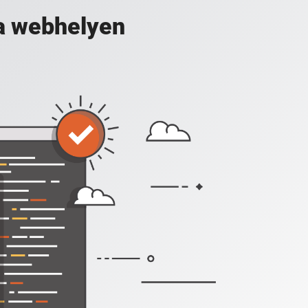
a webhelyen