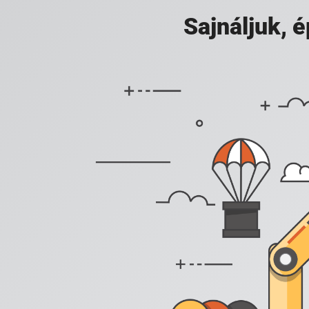
Sajnáljuk,