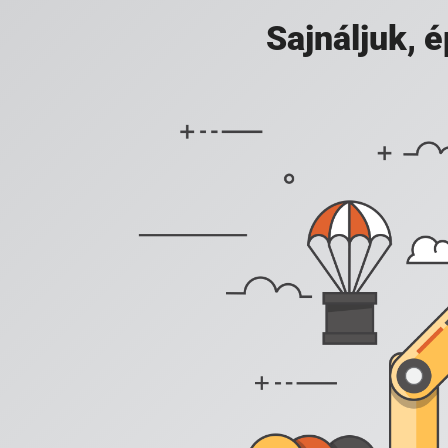
Sajnáljuk,