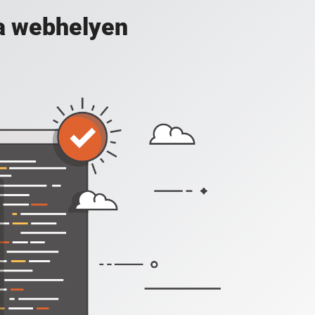
a webhelyen