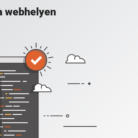
a webhelyen