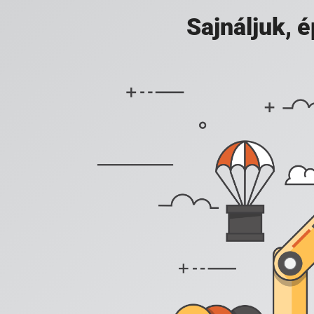
Sajnáljuk,