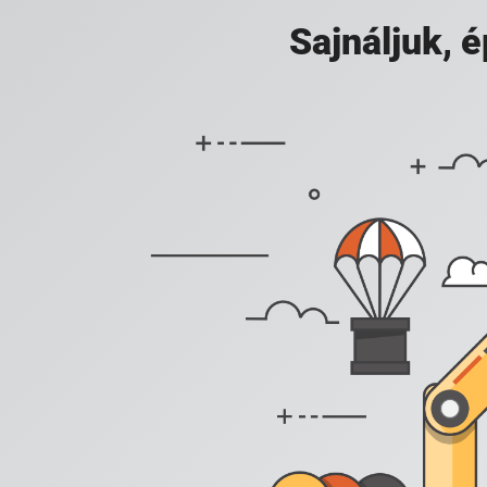
Sajnáljuk,