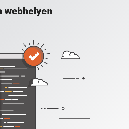
a webhelyen