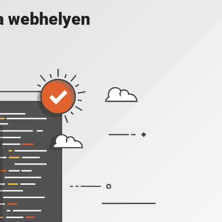
a webhelyen