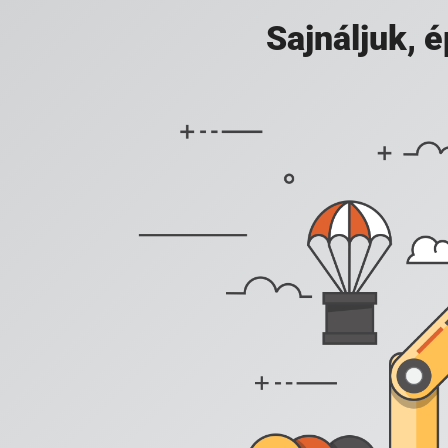
Sajnáljuk,