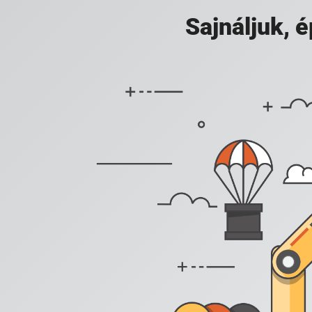
Sajnáljuk,