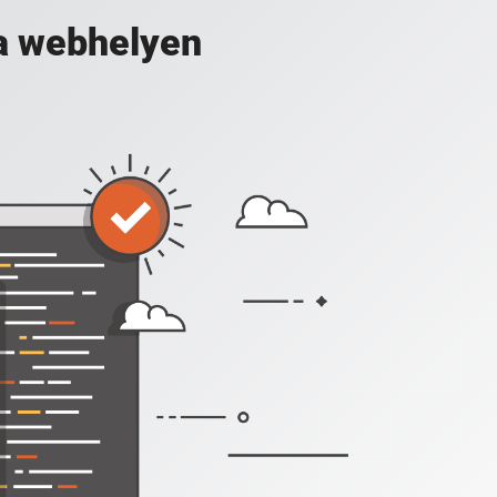
a webhelyen