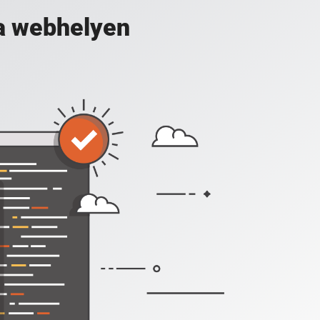
a webhelyen