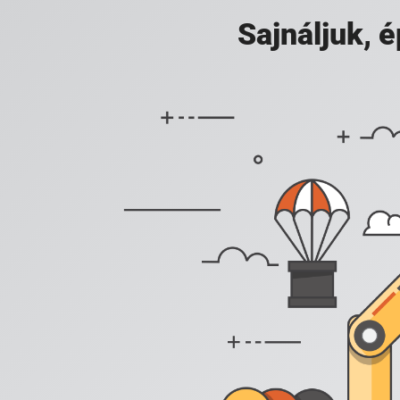
Sajnáljuk,