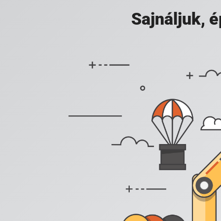
Sajnáljuk,