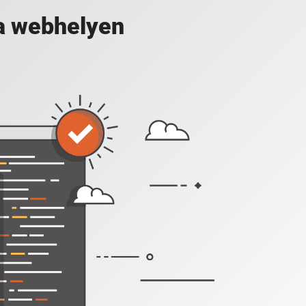
a webhelyen