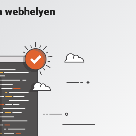
a webhelyen