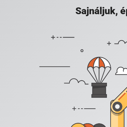
Sajnáljuk,