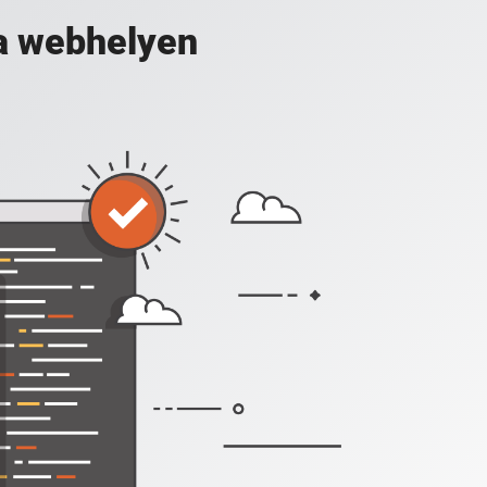
a webhelyen