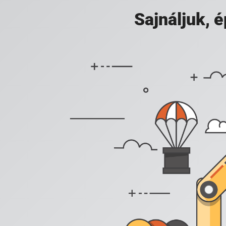
Sajnáljuk,