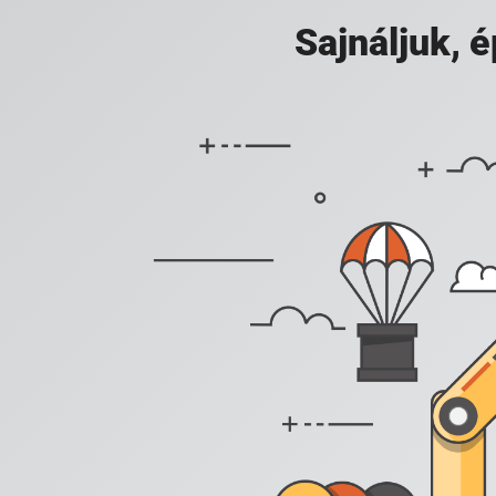
Sajnáljuk,