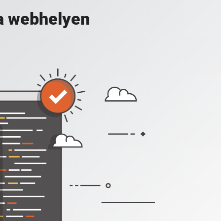
a webhelyen